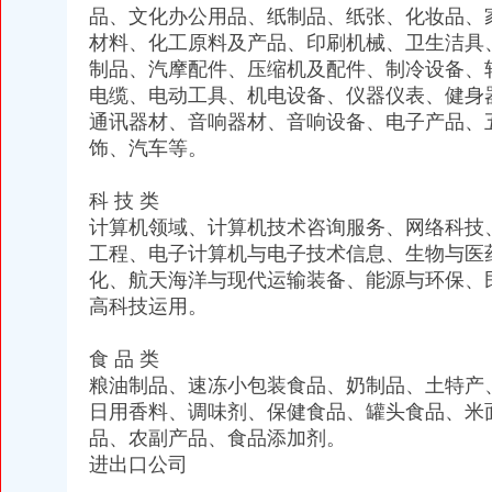
品、文化办公用品、纸制品、纸张、化妆品、
材料、化工原料及产品、印刷机械、卫生洁具
制品、汽摩配件、压缩机及配件、制冷设备、
电缆、电动工具、机电设备、仪器仪表、健身
通讯器材、音响器材、音响设备、电子产品、
饰、汽车等。
科 技 类
计算机领域、计算机技术咨询服务、网络科技
工程、电子计算机与电子技术信息、生物与医
化、航天海洋与现代运输装备、能源与环保、
高科技运用。
食 品 类
粮油制品、速冻小包装食品、奶制品、土特产
日用香料、调味剂、保健食品、罐头食品、米
品、农副产品、食品添加剂。
进出口公司