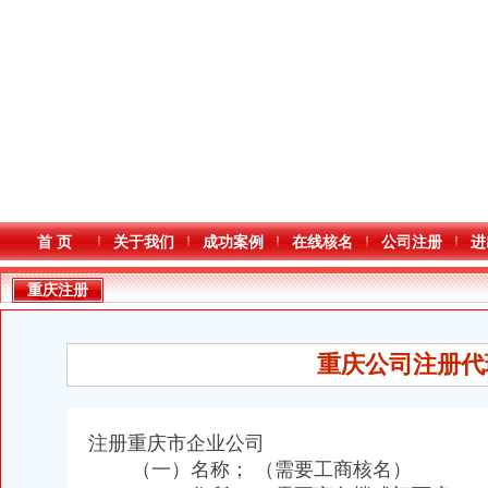
首 页
关于我们
成功案例
在线核名
公司注册
进
重庆注册
重庆公司注册代
注册重庆市企业公司
（一）名称； （需要工商核名）